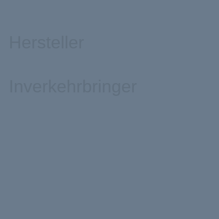
Hersteller
Inverkehrbringer