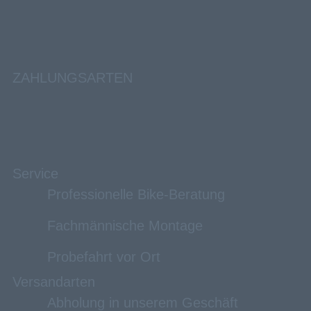
ZAHLUNGSARTEN
Service
Professionelle Bike-Beratung
Fachmännische Montage
Probefahrt vor Ort
Versandarten
Abholung in unserem Geschäft